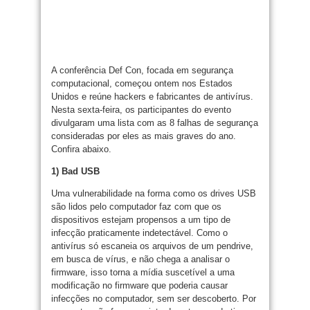
A conferência Def Con, focada em segurança
computacional, começou ontem nos Estados
Unidos e reúne hackers e fabricantes de antivírus.
Nesta sexta-feira, os participantes do evento
divulgaram uma lista com as 8 falhas de segurança
consideradas por eles as mais graves do ano.
Confira abaixo.
1) Bad USB
Uma vulnerabilidade na forma como os drives USB
são lidos pelo computador faz com que os
dispositivos estejam propensos a um tipo de
infecção praticamente indetectável. Como o
antivírus só escaneia os arquivos de um pendrive,
em busca de vírus, e não chega a analisar o
firmware, isso torna a mídia suscetível a uma
modificação no firmware que poderia causar
infecções no computador, sem ser descoberto. Por