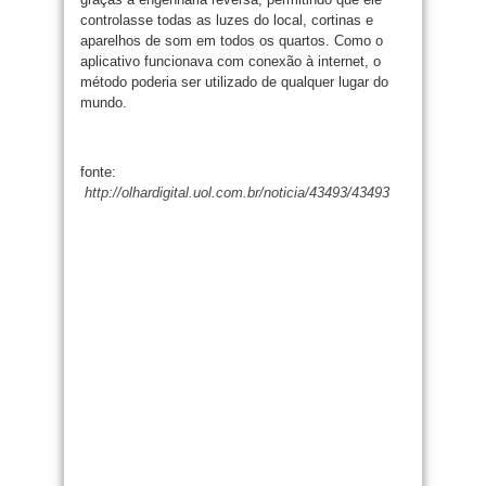
controlasse todas as luzes do local, cortinas e
aparelhos de som em todos os quartos. Como o
aplicativo funcionava com conexão à internet, o
método poderia ser utilizado de qualquer lugar do
mundo.
fonte:
http://olhardigital.uol.com.br/noticia/43493/43493