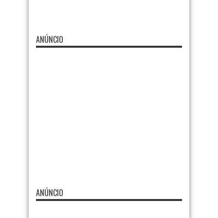
ANÚNCIO
ANÚNCIO