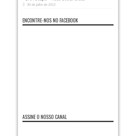
30 de julho de 2012
ENCONTRE-NOS NO FACEBOOK
ASSINE O NOSSO CANAL