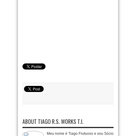
ABOUT TIAGO R.S. WORKS T.I.
Meu nome é Tiago Frutuoso e sou Sócio