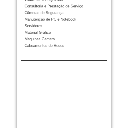
Consultoria e Prestação de Serviço
Câmeras de Segurança
Manutenção de PC e Notebook
Servidores
Material Gráfico
Maquinas Gamers
Cabeamentos de Redes