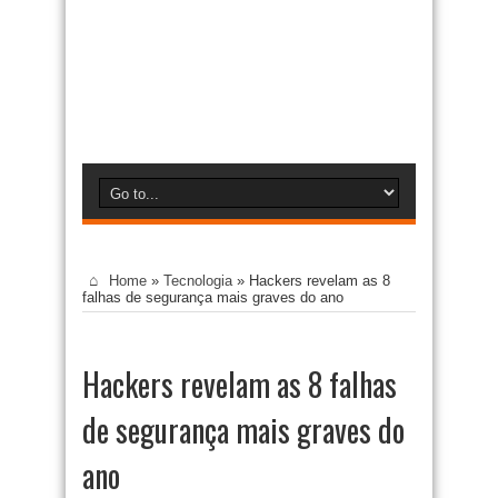
Home
»
Tecnologia
»
Hackers revelam as 8
falhas de segurança mais graves do ano
Hackers revelam as 8 falhas
de segurança mais graves do
ano