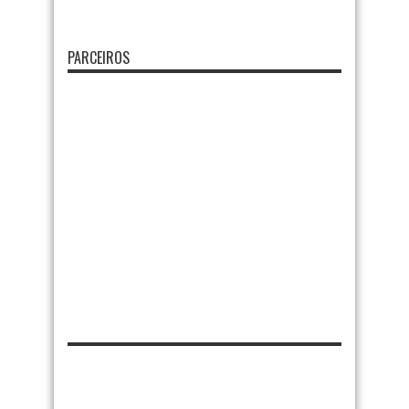
PARCEIROS