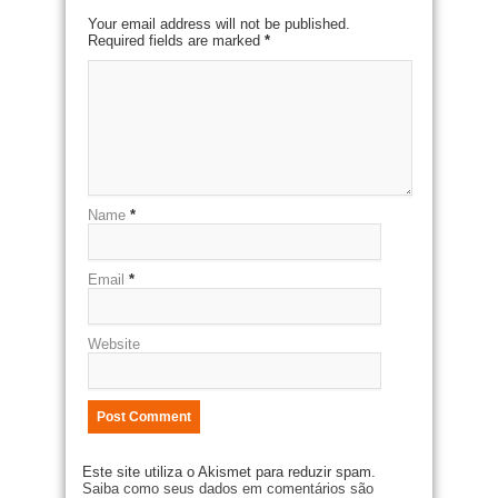
Your email address will not be published.
Required fields are marked
*
Name
*
Email
*
Website
Este site utiliza o Akismet para reduzir spam.
Saiba como seus dados em comentários são