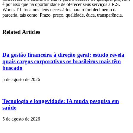
é por isso que na oportunidade de oferecer seus serviços a R.S.
Works T.I. foca nos itens necessários para o fortalecimento da
parceria, tais como: Prazo, preço, qualidade, ética, transparência.
Related Articles
Da gestão financeira à direção geral: estudo revela
quais cargos corporativos os brasileiros mais têm
buscado
5 de agosto de 2026
Tecnologia e longevidade: IA muda pesquisa em
saúde
5 de agosto de 2026