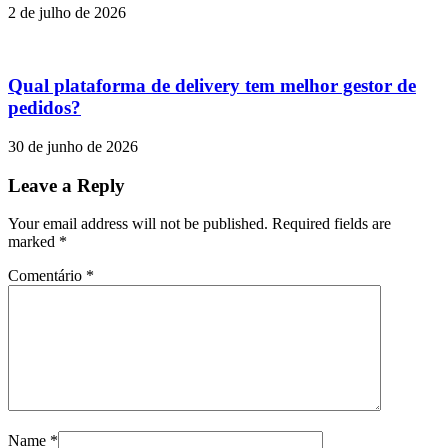
2 de julho de 2026
Qual plataforma de delivery tem melhor gestor de
pedidos?
30 de junho de 2026
Leave a Reply
Your email address will not be published. Required fields are
marked
*
Comentário
*
Name
*