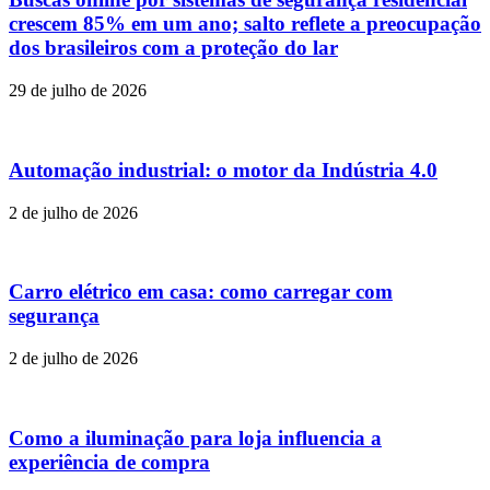
crescem 85% em um ano; salto reflete a preocupação
dos brasileiros com a proteção do lar
29 de julho de 2026
Automação industrial: o motor da Indústria 4.0
2 de julho de 2026
Carro elétrico em casa: como carregar com
segurança
2 de julho de 2026
Como a iluminação para loja influencia a
experiência de compra