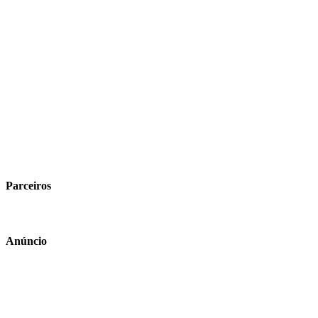
Parceiros
Anúncio