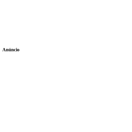
Anúncio