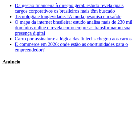
Da gestão financeira à direção geral: estudo revela quais
cargos corporativos os brasileiros mais têm buscado
Tecnologia e longevidade: IA muda pesquisa em saúde
O mapa da internet brasileira: estudo analisa mais de 230 mil
domínios online e revela como empresas transformaram sua
presença digital
Carro por assinatura: a lógica das fintechs chegou aos carros
E-commerce em 2026: onde estão as oportunidades para o
empreendedor?
Anúncio