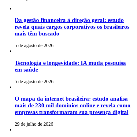
Da gestão financeira à direção geral: estudo
revela quais cargos corporativos os brasileiros
mais têm buscado
5 de agosto de 2026
Tecnologia e longevidade: IA muda pesquisa
em saúde
5 de agosto de 2026
O mapa da internet brasileira: estudo analisa
mais de 230 mil domínios online e revela como
empresas transformaram sua presença digital
29 de julho de 2026