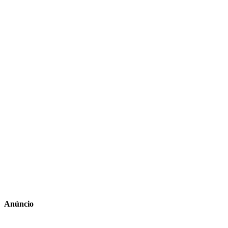
Anúncio