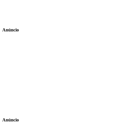
Anúncio
Anúncio