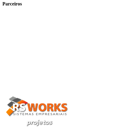
Parceiros