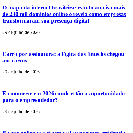
O mapa da internet brasileira: estudo analisa mais
de 230 mil domínios online e revela como empresas
transformaram sua presença digital
29 de julho de 2026
Carro por assinatura: a lógica das fintechs chegou
aos carros
29 de julho de 2026
E-commerce em 2026: onde estão as oportunidades
para o empreendedor?
29 de julho de 2026
Buscas online por sistemas de segurança residencial