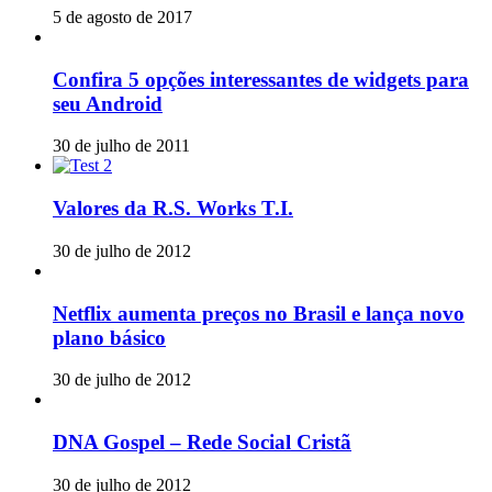
5 de agosto de 2017
Confira 5 opções interessantes de widgets para
seu Android
30 de julho de 2011
Valores da R.S. Works T.I.
30 de julho de 2012
Netflix aumenta preços no Brasil e lança novo
plano básico
30 de julho de 2012
DNA Gospel – Rede Social Cristã
30 de julho de 2012