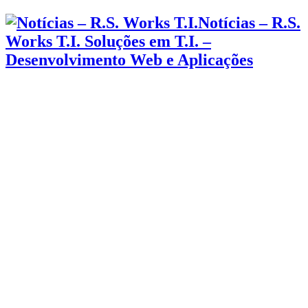
Notícias – R.S.
Works T.I. Soluções em T.I. –
Desenvolvimento Web e Aplicações