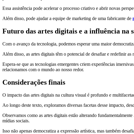
Essa assistência pode acelerar o processo criativo e abrir novas perspe
Além disso, pode ajudar a equipe de marketing de uma fabricante de
Futuro das artes digitais e a influência na 
Com o avanço da tecnologia, podemos esperar uma maior democratização
Além disso, as artes digitais têm o potencial de desafiar e redefinir a
Espera-se que as tecnologias emergentes criem experiências imersivas
relacionamos com o mundo ao nosso redor.
Considerações finais
O impacto das artes digitais na cultura visual é profundo e multifac
Ao longo deste texto, exploramos diversas facetas desse impacto, desd
Observamos como as artes digitais estão alterando fundamentalmente
mídias sociais.
Isso não apenas democratiza a expressão artística, mas também desafia