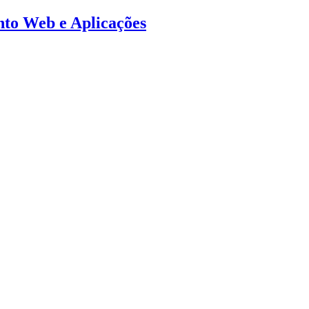
ento Web e Aplicações