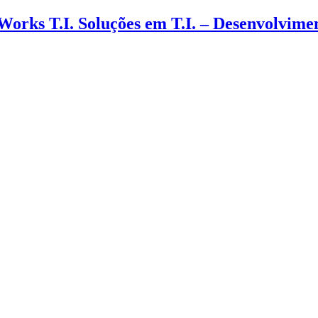
 Works T.I. Soluções em T.I. – Desenvolvim