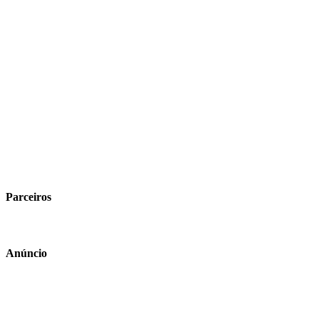
Parceiros
Anúncio