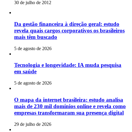
30 de julho de 2012
Da gestão financeira à direção geral: estudo
revela quais cargos corporativos os brasileiros
mais têm buscado
5 de agosto de 2026
Tecnologia e longevidade: IA muda pesquisa
em saúde
5 de agosto de 2026
O mapa da internet brasileira: estudo analisa
mais de 230 mil domínios online e revela como
empresas transformaram sua presença digital
29 de julho de 2026