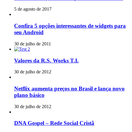
5 de agosto de 2017
Confira 5 opções interessantes de widgets para
seu Android
30 de julho de 2011
Valores da R.S. Works T.I.
30 de julho de 2012
Netflix aumenta preços no Brasil e lança novo
plano básico
30 de julho de 2012
DNA Gospel – Rede Social Cristã