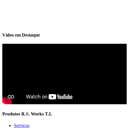
Vídeo em Destaque
Produtos R.S. Works T.I.
Serviços