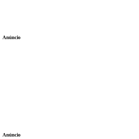
Anúncio
Anúncio