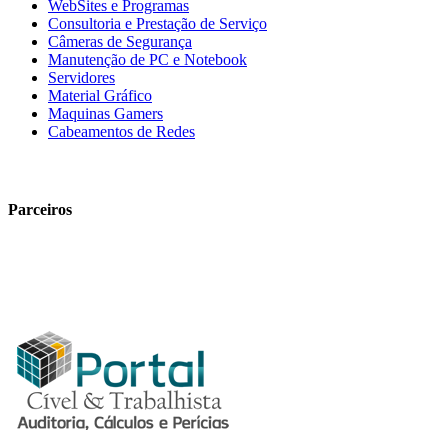
WebSites e Programas
Consultoria e Prestação de Serviço
Câmeras de Segurança
Manutenção de PC e Notebook
Servidores
Material Gráfico
Maquinas Gamers
Cabeamentos de Redes
Parceiros