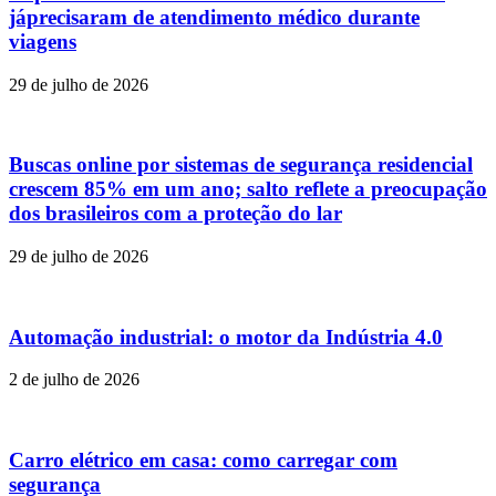
jáprecisaram de atendimento médico durante
viagens
29 de julho de 2026
Buscas online por sistemas de segurança residencial
crescem 85% em um ano; salto reflete a preocupação
dos brasileiros com a proteção do lar
29 de julho de 2026
Automação industrial: o motor da Indústria 4.0
2 de julho de 2026
Carro elétrico em casa: como carregar com
segurança