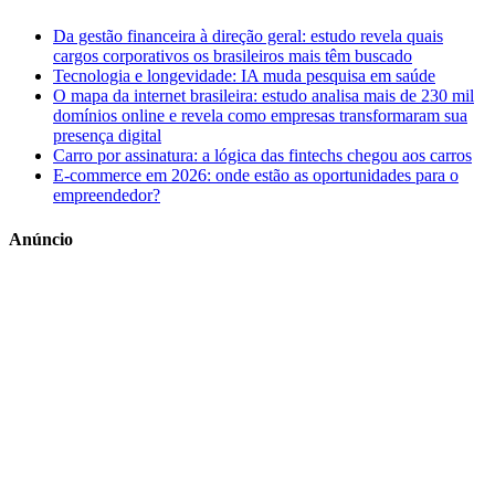
Da gestão financeira à direção geral: estudo revela quais
cargos corporativos os brasileiros mais têm buscado
Tecnologia e longevidade: IA muda pesquisa em saúde
O mapa da internet brasileira: estudo analisa mais de 230 mil
domínios online e revela como empresas transformaram sua
presença digital
Carro por assinatura: a lógica das fintechs chegou aos carros
E-commerce em 2026: onde estão as oportunidades para o
empreendedor?
Anúncio