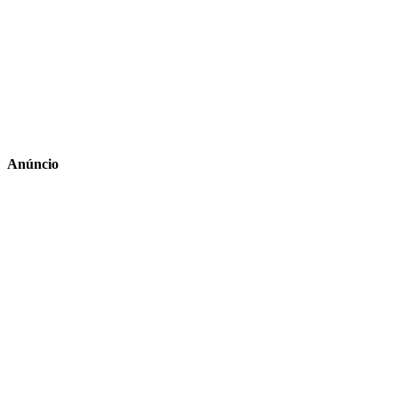
Anúncio