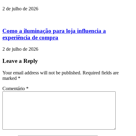
2 de julho de 2026
Como a iluminação para loja influencia a
experiência de compra
2 de julho de 2026
Leave a Reply
Your email address will not be published. Required fields are
marked
*
Comentário
*