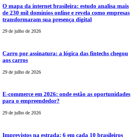
O mapa da internet brasileira: estudo analisa mais
de 230 mil domínios online e revela como empresas
transformaram sua presença digital
29 de julho de 2026
Carro por assinatura: a lógica das fintechs chegou
aos carros
29 de julho de 2026
E-commerce em 2026: onde estão as oportunidades
para o empreendedor?
29 de julho de 2026
Imprevistos na estrada: 6 em cada 10 brasileiros