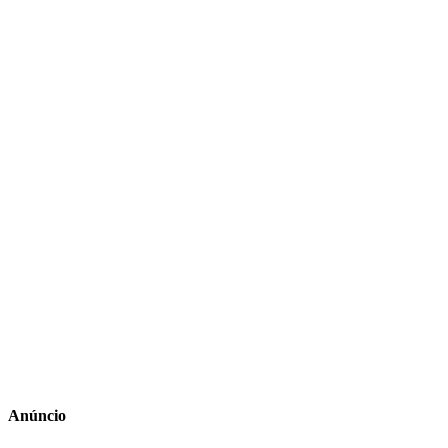
Anúncio