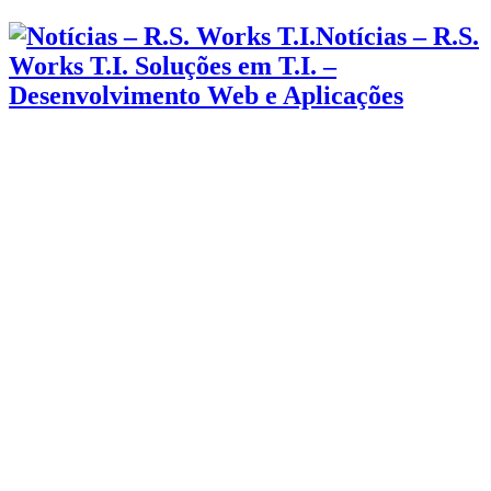
Notícias – R.S.
Works T.I. Soluções em T.I. –
Desenvolvimento Web e Aplicações