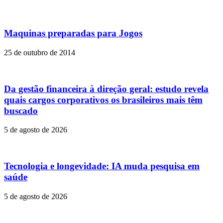
Maquinas preparadas para Jogos
25 de outubro de 2014
Da gestão financeira à direção geral: estudo revela
quais cargos corporativos os brasileiros mais têm
buscado
5 de agosto de 2026
Tecnologia e longevidade: IA muda pesquisa em
saúde
5 de agosto de 2026